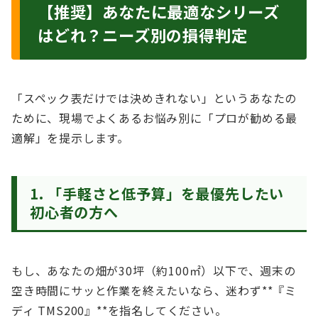
【推奨】あなたに最適なシリーズ
はどれ？ニーズ別の損得判定
「スペック表だけでは決めきれない」というあなたの
ために、現場でよくあるお悩み別に「プロが勧める最
適解」を提示します。
1. 「手軽さと低予算」を最優先したい
初心者の方へ
もし、あなたの畑が30坪（約100㎡）以下で、週末の
空き時間にサッと作業を終えたいなら、迷わず**『ミ
ディ TMS200』**を指名してください。