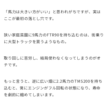
「馬力は大きい方がいい」と思われがちですが、実は
ここが最初の落とし穴です。
狭い家庭菜園に9馬力のFTR90を持ち込むのは、街乗り
に大型トラックを買うようなもの。
取り回しに苦労し、結局使わなくなってしまうのがオ
チです。
もっと言うと、逆に広い畑に2.2馬力のTMS200を持ち
込むと、常にエンジンがフル回転の状態になり、寿命
を劇的に縮めてしまいます。