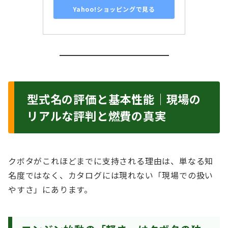
Yahoo!ショッピングで見る
型式名の評価と基本性能｜現場の
リアルな評判と燃費の真実
クボタがこれほどまでに支持される理由は、単なる知
名度ではなく、カタログには現れない「現場での扱い
やすさ」にあります。