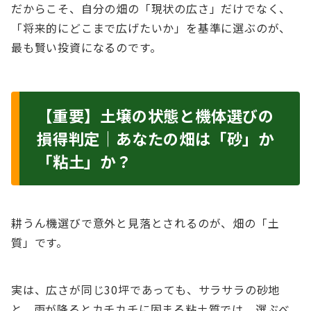
だからこそ、自分の畑の「現状の広さ」だけでなく、
「将来的にどこまで広げたいか」を基準に選ぶのが、
最も賢い投資になるのです。
【重要】土壌の状態と機体選びの
損得判定｜あなたの畑は「砂」か
「粘土」か？
耕うん機選びで意外と見落とされるのが、畑の「土
質」です。
実は、広さが同じ30坪であっても、サラサラの砂地
と、雨が降るとカチカチに固まる粘土質では、選ぶべ