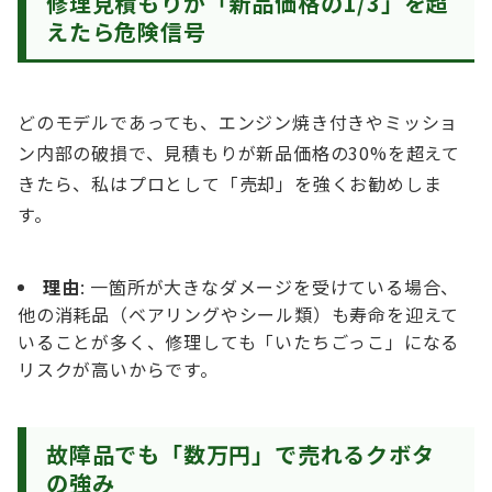
修理見積もりが「新品価格の1/3」を超
えたら危険信号
どのモデルであっても、エンジン焼き付きやミッショ
ン内部の破損で、見積もりが新品価格の30%を超えて
きたら、私はプロとして「売却」を強くお勧めしま
す。
理由
: 一箇所が大きなダメージを受けている場合、
他の消耗品（ベアリングやシール類）も寿命を迎えて
いることが多く、修理しても「いたちごっこ」になる
リスクが高いからです。
故障品でも「数万円」で売れるクボタ
の強み