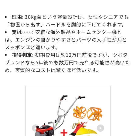
理由
: 30kg台という軽量設計は、女性やシニアでも
「物置から出す」ハードルを劇的に下げてくれます。
実は……
: 安価な海外製品やホームセンター機と
は、エンジンの掛かりやすさとパーツの入手性が月と
スッポンほど違います。
損得判定
: 初期費用は約12万円前後ですが、クボタ
ブランドなら5年後でも数万円で売れる可能性が高いた
め、実質的なコストは驚くほど低いです。