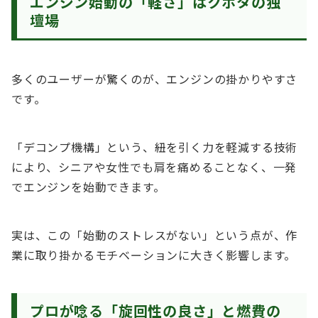
エンジン始動の「軽さ」はクボタの独
壇場
多くのユーザーが驚くのが、エンジンの掛かりやすさ
です。
「デコンプ機構」という、紐を引く力を軽減する技術
により、シニアや女性でも肩を痛めることなく、一発
でエンジンを始動できます。
実は、この「始動のストレスがない」という点が、作
業に取り掛かるモチベーションに大きく影響します。
プロが唸る「旋回性の良さ」と燃費の