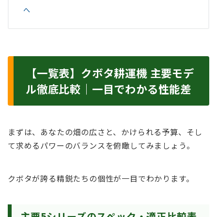
へ
【一覧表】クボタ耕運機 主要モデ
ル徹底比較｜一目でわかる性能差
まずは、あなたの畑の広さと、かけられる予算、そし
て求めるパワーのバランスを俯瞰してみましょう。
クボタが誇る精鋭たちの個性が一目でわかります。
主要5シリーズのスペック・適正比較表