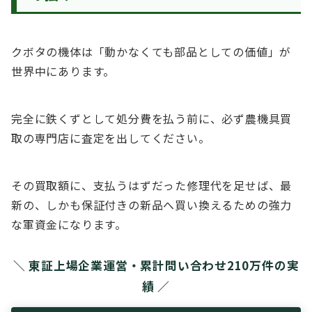
クボタの機体は「動かなくても部品としての価値」が
世界中にあります。
完全に鉄くずとして処分費を払う前に、必ず農機具買
取の専門店に査定を出してください。
その買取額に、支払うはずだった修理代を足せば、最
新の、しかも保証付きの新品へ買い換えるための強力
な軍資金になります。
＼ 東証上場企業運営・累計問い合わせ210万件の実
績 ／