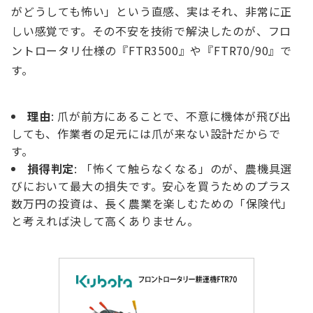
がどうしても怖い」という直感、実はそれ、非常に正
しい感覚です。その不安を技術で解決したのが、フロ
ントロータリ仕様の『FTR3500』や『FTR70/90』で
す。
理由
: 爪が前方にあることで、不意に機体が飛び出
しても、作業者の足元には爪が来ない設計だからで
す。
損得判定
: 「怖くて触らなくなる」のが、農機具選
びにおいて最大の損失です。安心を買うためのプラス
数万円の投資は、長く農業を楽しむための「保険代」
と考えれば決して高くありません。