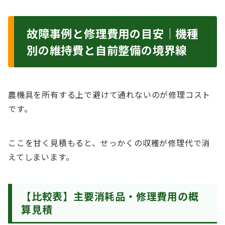
故障事例と修理費用の目安｜機種
別の維持費と自前整備の境界線
農機具を所有する上で避けて通れないのが修理コスト
です。
ここを甘く見積もると、せっかくの収穫が修理代で消
えてしまいます。
【比較表】主要消耗品・修理費用の概
算見積