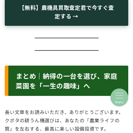
【無料】農機具買取査定君で今すぐ査
定する →
まとめ｜納得の一台を選び、家庭
菜園を「一生の趣味」へ
Menu
長い文章をお読みいただき、ありがとうございます。
クボタの耕うん機選びは、あなたの「農業ライフの
質」を左右する、最高に楽しい設備投資です。