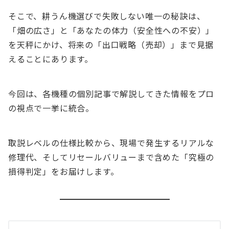
そこで、耕うん機選びで失敗しない唯一の秘訣は、
「畑の広さ」と「あなたの体力（安全性への不安）」
を天秤にかけ、将来の「出口戦略（売却）」まで見据
えることにあります。
今回は、各機種の個別記事で解説してきた情報をプロ
の視点で一挙に統合。
取説レベルの仕様比較から、現場で発生するリアルな
修理代、そしてリセールバリューまで含めた「究極の
損得判定」をお届けします。