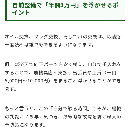
自前整備で「年間3万円」を浮かせるポ
イント
オイル交換、プラグ交換、そして爪の交換は、取説を
一度読めば誰でもできるようになります。
例えば楽天で純正パーツを安く揃え、自分で手入れを
することで、農機具店へ支払う出張費や工賃（一回
5,000円〜10,000円）をまるごと浮かせることができ
ます。
もっと言うと、この「自分で触る時間」こそが、機械
の異変にいち早く気づき、致命的な故障を防ぐ最大の
予防策になります。