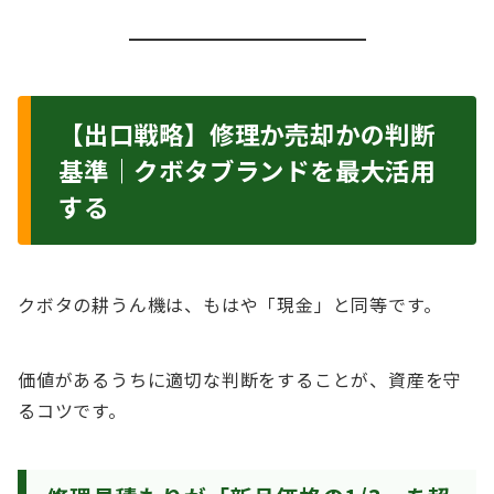
【出口戦略】修理か売却かの判断
基準｜クボタブランドを最大活用
する
クボタの耕うん機は、もはや「現金」と同等です。
価値があるうちに適切な判断をすることが、資産を守
るコツです。