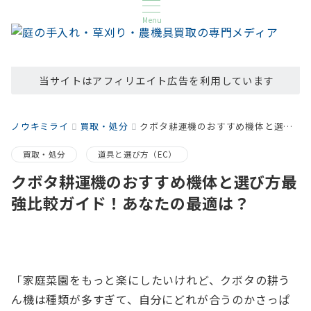
Menu
当サイトはアフィリエイト広告を利用しています
ノウキミライ
買取・処分
クボタ耕運機のおすすめ機体と選び方最強比較ガイド！あなたの最適は？
買取・処分
道具と選び方（EC）
クボタ耕運機のおすすめ機体と選び方最
強比較ガイド！あなたの最適は？
「家庭菜園をもっと楽にしたいけれど、クボタの耕う
ん機は種類が多すぎて、自分にどれが合うのかさっぱ