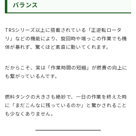
バランス
TRSシリーズ以上に搭載されている「正逆転ロータ
リ」などの機能により、旋回時や端っこの作業でも機
体が暴れず、驚くほど素直に動いてくれます。
だからこそ、実は「作業時間の短縮」が燃費の向上に
も繋がっているんです。
燃料タンクの大きさも絶妙で、一日の作業を終えた時
に「まだこんなに残っているのか」と驚かされること
も少なくありません。