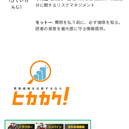
（さてい け
分に関するリスクマネジメント
んじ）
モットー
: 費用を払う前に、必ず価値を知る。
読者の資産を最大限に守る情報提供。