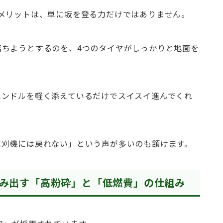
メリットは、単に坂を登る力だけではありません。
落ちようとするのを、4つのタイヤがしっかりと地面を
ハンドルを軽く添えているだけでスイスイ進んでくれ
草刈機には戻れない」という声が多いのも頷けます。
生み出す「高粉砕」と「低燃費」の仕組み