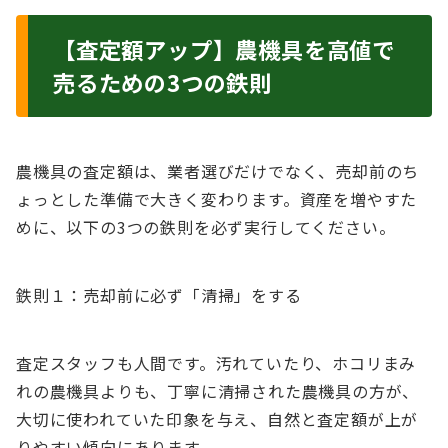
【査定額アップ】農機具を高値で
売るための3つの鉄則
農機具の査定額は、業者選びだけでなく、売却前のち
ょっとした準備で大きく変わります。資産を増やすた
めに、以下の3つの鉄則を必ず実行してください。
鉄則１：売却前に必ず「清掃」をする
査定スタッフも人間です。汚れていたり、ホコリまみ
れの農機具よりも、丁寧に清掃された農機具の方が、
大切に使われていた印象を与え、自然と査定額が上が
りやすい傾向にあります。