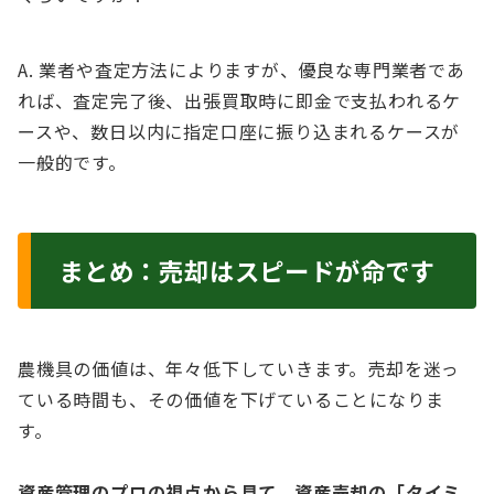
A. 業者や査定方法によりますが、優良な専門業者であ
れば、査定完了後、出張買取時に即金で支払われるケ
ースや、数日以内に指定口座に振り込まれるケースが
一般的です。
まとめ：売却はスピードが命です
農機具の価値は、年々低下していきます。売却を迷っ
ている時間も、その価値を下げていることになりま
す。
資産管理のプロの視点から見て、資産売却の「タイミ