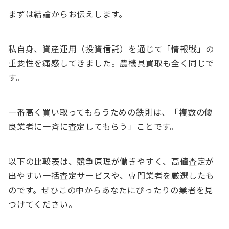
まずは結論からお伝えします。
私自身、資産運用（投資信託）を通じて「情報戦」の
重要性を痛感してきました。農機具買取も全く同じで
す。
一番高く買い取ってもらうための鉄則は、「複数の優
良業者に一斉に査定してもらう」ことです。
以下の比較表は、競争原理が働きやすく、高値査定が
出やすい一括査定サービスや、専門業者を厳選したも
のです。ぜひこの中からあなたにぴったりの業者を見
つけてください。