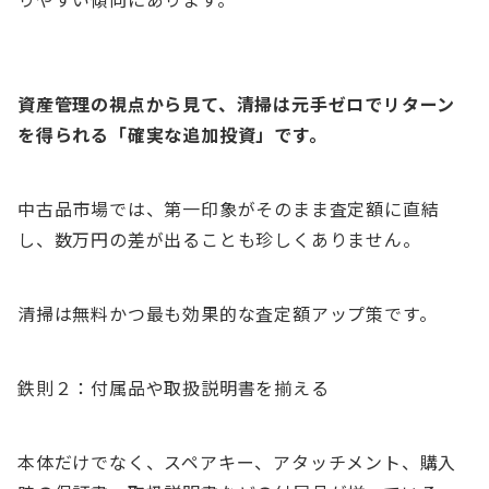
資産管理の視点から見て、清掃は元手ゼロでリターン
を得られる「確実な追加投資」です。
中古品市場では、第一印象がそのまま査定額に直結
し、数万円の差が出ることも珍しくありません。
清掃は無料かつ最も効果的な査定額アップ策です。
鉄則２：付属品や取扱説明書を揃える
本体だけでなく、スペアキー、アタッチメント、購入