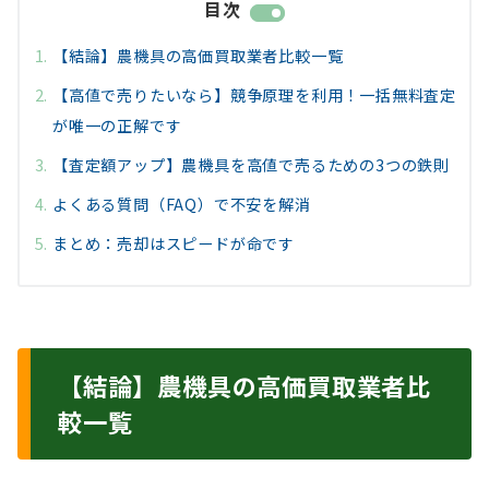
目次
【結論】農機具の高価買取業者比較一覧
【高値で売りたいなら】競争原理を利用！一括無料査定
が唯一の正解です
【査定額アップ】農機具を高値で売るための3つの鉄則
よくある質問（FAQ）で不安を解消
まとめ：売却はスピードが命です
【結論】農機具の高価買取業者比
較一覧