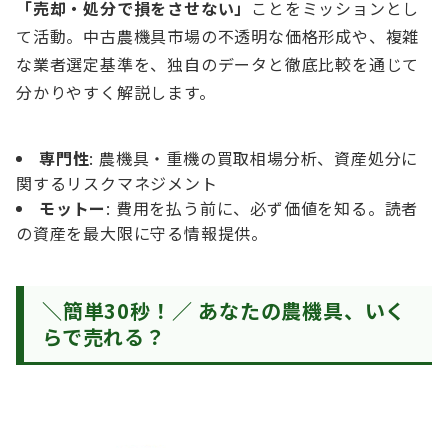
「売却・処分で損をさせない」
ことをミッションとし
て活動。中古農機具市場の不透明な価格形成や、複雑
な業者選定基準を、独自のデータと徹底比較を通じて
分かりやすく解説します。
専門性
: 農機具・重機の買取相場分析、資産処分に
関するリスクマネジメント
モットー
: 費用を払う前に、必ず価値を知る。読者
の資産を最大限に守る情報提供。
＼簡単30秒！／
あなたの農機具、いく
らで売れる？