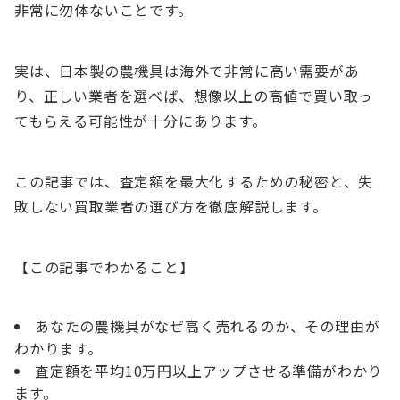
非常に勿体ないことです。
実は、日本製の農機具は海外で非常に高い需要があ
り、正しい業者を選べば、想像以上の高値で買い取っ
てもらえる可能性が十分にあります。
この記事では、査定額を最大化するための秘密と、失
敗しない買取業者の選び方を徹底解説します。
【この記事でわかること】
あなたの農機具がなぜ高く売れるのか、その理由が
わかります。
査定額を平均10万円以上アップさせる準備がわかり
ます。