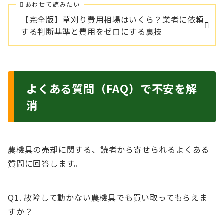
あわせて読みたい
【完全版】草刈り費用相場はいくら？業者に依頼
する判断基準と費用をゼロにする裏技
よくある質問（FAQ）で不安を解
消
農機具の売却に関する、読者から寄せられるよくある
質問に回答します。
Q1. 故障して動かない農機具でも買い取ってもらえま
すか？