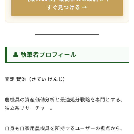
すぐ見つける →
👤 執筆者プロフィール
査定 賢治（さてい けんじ）
農機具の資産価値分析と最適処分戦略を専門とする、
独立系リサーチャー。
自身も自家用農機具を所持するユーザーの視点から、