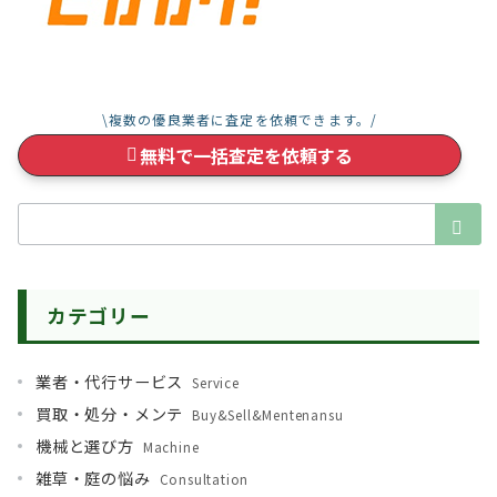
\複数の優良業者に査定を依頼できます。/
無料で一括査定を依頼する
検
索：
カテゴリー
業者・代行サービス
Service
買取・処分・メンテ
Buy&Sell&Mentenansu
機械と選び方
Machine
雑草・庭の悩み
Consultation