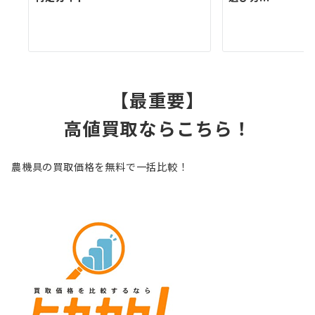
【最重要】
高値買取ならこちら！
農機具の買取価格を無料で一括比較！