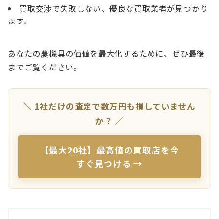
買取交渉で失敗しない、優良な買取業者が見つかり
ます。
あなたの農機具の価値を最大化するために、ぜひ最後
までご覧ください。
＼ 1社だけの査定で数万円も損していません
か？ ／
【最大20社】最高値の買取店を今
すぐ見つける →