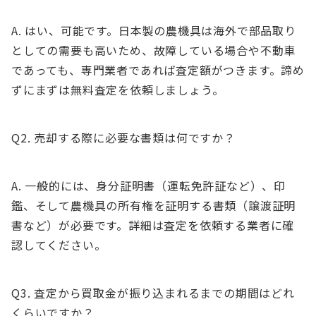
A. はい、可能です。日本製の農機具は海外で部品取り
としての需要も高いため、故障している場合や不動車
であっても、専門業者であれば査定額がつきます。諦め
ずにまずは無料査定を依頼しましょう。
Q2. 売却する際に必要な書類は何ですか？
A. 一般的には、身分証明書（運転免許証など）、印
鑑、そして農機具の所有権を証明する書類（譲渡証明
書など）が必要です。詳細は査定を依頼する業者に確
認してください。
Q3. 査定から買取金が振り込まれるまでの期間はどれ
くらいですか？