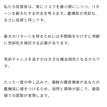
私たち投資家は、常にリスクを最小限にしつつ、リタ
ーンを最大化する方法を考えます。農機具の売却も、
まさに投資と同じです。
最大のリターンを得るためには手間暇をかけずに早期
に売却先を検討する必要があります。
売却チャンスを逃すのは大きな機会損失となるからで
す。
たった一度の申し込みで、複数の優良業者があなたの
農機具に値をつけるため、自然と競争が起こり、最高
値での買取が実現します。