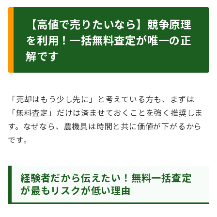
【高値で売りたいなら】競争原理
を利用！一括無料査定が唯一の正
解です
「売却はもう少し先に」と考えている方も、まずは
「無料査定」だけは済ませておくことを強く推奨しま
す。なぜなら、農機具は時間と共に価値が下がるから
です。
経験者だから伝えたい！無料一括査定
が最もリスクが低い理由