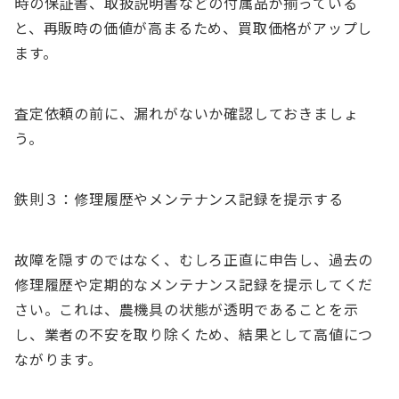
時の保証書、取扱説明書などの付属品が揃っている
と、再販時の価値が高まるため、買取価格がアップし
ます。
査定依頼の前に、漏れがないか確認しておきましょ
う。
鉄則３：修理履歴やメンテナンス記録を提示する
故障を隠すのではなく、むしろ正直に申告し、過去の
修理履歴や定期的なメンテナンス記録を提示してくだ
さい。これは、農機具の状態が透明であることを示
し、業者の不安を取り除くため、結果として高値につ
ながります。