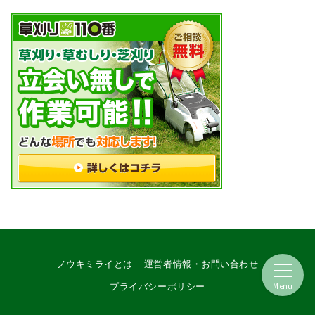
ノウキミライとは
運営者情報・お問い合わせ
Menu
プライバシーポリシー