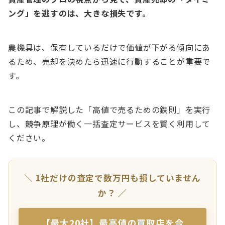
ング」を逃すのは、大きな損失です。
農機具は、保有しているだけで価値が下がる傾向にあ
るため、売却を決めたら迅速に行動することが重要で
す。
この記事で解説した「高値で売るための鉄則」を実行
し、競争原理が働く一括査定サービスを賢く利用して
ください。
＼ 1社だけの査定で数万円も損していません
か？ ／
【最大20社】最高値の買取店を今