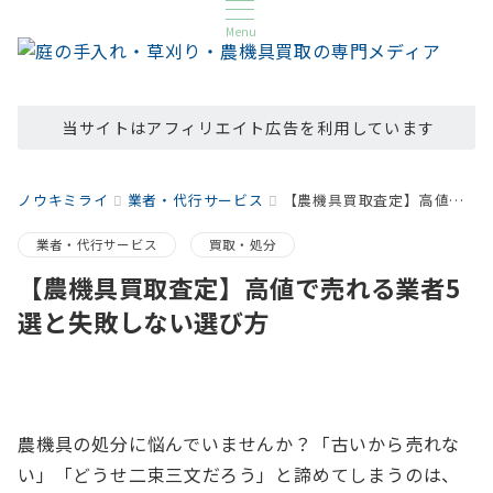
Menu
当サイトはアフィリエイト広告を利用しています
ノウキミライ
業者・代行サービス
【農機具買取査定】高値で売れる業者5選と失敗しない選び方
業者・代行サービス
買取・処分
【農機具買取査定】高値で売れる業者5
選と失敗しない選び方
農機具の処分に悩んでいませんか？「古いから売れな
い」「どうせ二束三文だろう」と諦めてしまうのは、