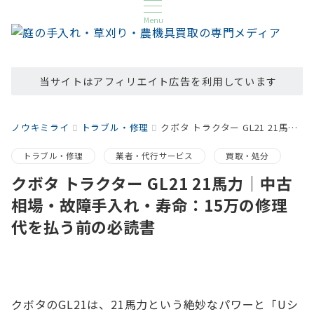
Menu
当サイトはアフィリエイト広告を利用しています
ノウキミライ
トラブル・修理
クボタ トラクター GL21 21馬力｜中古相場・故障手入れ・寿命：15万の修理代を払う前の必読書
トラブル・修理
業者・代行サービス
買取・処分
クボタ トラクター GL21 21馬力｜中古
相場・故障手入れ・寿命：15万の修理
代を払う前の必読書
クボタのGL21は、21馬力という絶妙なパワーと「Uシ