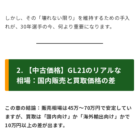
しかし、その「壊れない限り」を維持するための手入
れが、30年選手の今、何より重要になります。
2. 【中古価格】GL21のリアルな
相場：国内販売と買取価格の差
この章の結論：販売相場は45万〜70万円で安定してい
ますが、買取は「国内向け」か「海外輸出向け」かで
10万円以上の差が出ます。