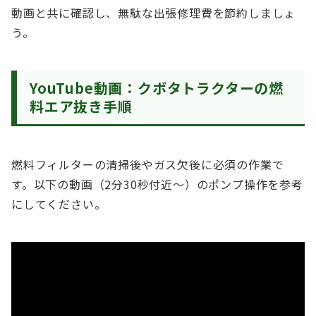
動画と共に確認し、無駄な出張修理費を節約しましょ
う。
YouTube動画：クボタトラクターの燃
料エア抜き手順
燃料フィルターの清掃後やガス欠後に必須の作業で
す。以下の動画（2分30秒付近〜）のポンプ操作を参考
にしてください。