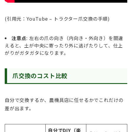
(引用元：YouTube – トラクター爪交換の手順)
注意点
: 左右の爪の向き（内向き・外向き）を間違
えると、土が中央に寄ったり外に逃げたりして、仕上
がりがガタガタになります。
爪交換のコスト比較
自分で交換するか、農機具店に任せるかでこれだけの
差が出ます。
自分でDIY（楽