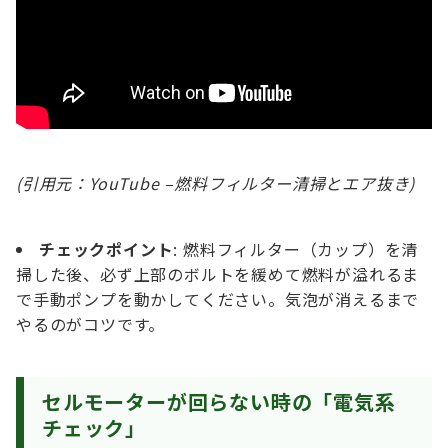
(引用元：YouTube –
燃料フィルター清掃とエア抜き)
チェックポイント
: 燃料フィルター（カップ）を清
掃した後、必ず上部のボルトを緩めて燃料が溢れるま
で手動ポンプを動かしてください。気泡が消えるまで
やるのがコツです。
セルモーターが回らない時の「電気系
チェック」