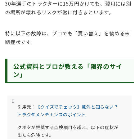
30年選手のトラクターに15万円かけても、翌月には別
の場所が壊れるリスクが常に付きまといます。
特に以下の故障は、プロでも「買い替え」を勧める末
期症状です。
公式資料とプロが教える「限界のサイ
ン」
引用元：
【クイズでチェック】意外と知らない？
トラクタメンテナンスのポイント
クボタが推奨する点検項目を超え、以下の症状が
出たら危険です。