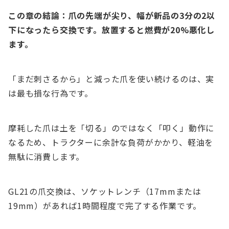
この章の結論：爪の先端が尖り、幅が新品の3分の2以
下になったら交換です。放置すると燃費が20%悪化し
ます。
「まだ刺さるから」と減った爪を使い続けるのは、実
は最も損な行為です。
摩耗した爪は土を「切る」のではなく「叩く」動作に
なるため、トラクターに余計な負荷がかかり、軽油を
無駄に消費します。
GL21の爪交換は、ソケットレンチ（17mmまたは
19mm）があれば1時間程度で完了する作業です。