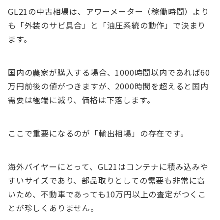
GL21の中古相場は、アワーメーター（稼働時間）より
も「外装のサビ具合」と「油圧系統の動作」で決まり
ます。
国内の農家が購入する場合、1000時間以内であれば60
万円前後の値がつきますが、2000時間を超えると国内
需要は極端に減り、価格は下落します。
ここで重要になるのが「輸出相場」の存在です。
海外バイヤーにとって、GL21はコンテナに積み込みや
すいサイズであり、部品取りとしての需要も非常に高
いため、不動車であっても10万円以上の査定がつくこ
とが珍しくありません。