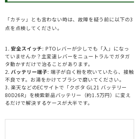
「カチッ」とも言わない時は、故障を疑う前に以下の3
点を点検してください。
安全スイッチ
: PTOレバーが少しでも「入」になっ
ていませんか？主変速レバーをニュートラルでガタガ
タ動かすだけで治ることがあります。
バッテリー端子
: 端子が白く粉を吹いていたら、接触
不良です。お湯をかけてブラシで磨いてください。
楽天などのECサイトで「クボタ GL21 バッテリー
80D26R」を検索新品バッテリー（約1.5万円）に変え
るだけで解決するケースが大半です。