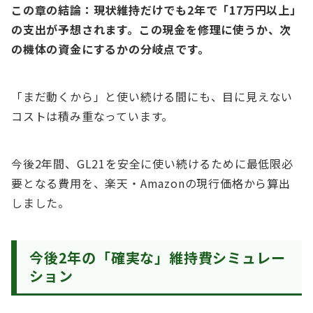
この章の結論：現状維持だけでも2年で「17万円以上」
の支出が予想されます。この現金を修理に使うか、次
の機体の資金にするかの分岐点です。
「まだ動くから」と使い続ける間にも、目に見えない
コストは積み重なっています。
今後2年間、GL21を安全に使い続けるために最低限必
要となる費用を、楽天・Amazonの現行価格から算出
しました。
今後2年の「確実な」維持費シミュレー
ション