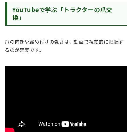
YouTubeで学ぶ「トラクターの爪交
換」
爪の向きや締め付けの強さは、動画で視覚的に把握す
るのが確実です。