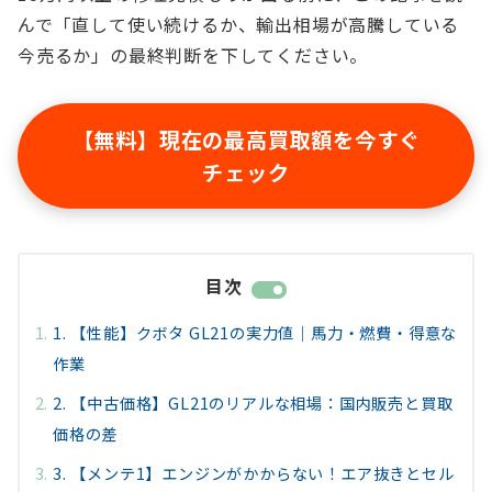
んで「直して使い続けるか、輸出相場が高騰している
今売るか」の最終判断を下してください。
【無料】現在の最高買取額を今すぐ
チェック
目次
1. 【性能】クボタ GL21の実力値｜馬力・燃費・得意な
作業
2. 【中古価格】GL21のリアルな相場：国内販売と買取
価格の差
3. 【メンテ1】エンジンがかからない！エア抜きとセル