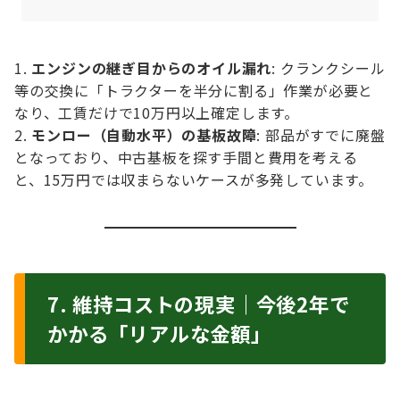
エンジンの継ぎ目からのオイル漏れ
: クランクシール
等の交換に「トラクターを半分に割る」作業が必要と
なり、工賃だけで10万円以上確定します。
モンロー（自動水平）の基板故障
: 部品がすでに廃盤
となっており、中古基板を探す手間と費用を考える
と、15万円では収まらないケースが多発しています。
7. 維持コストの現実｜今後2年で
かかる「リアルな金額」