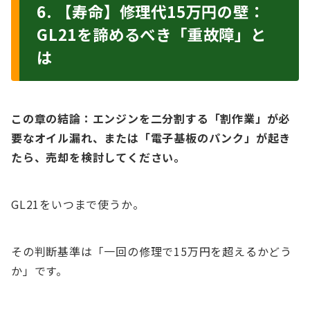
6. 【寿命】修理代15万円の壁：
GL21を諦めるべき「重故障」と
は
この章の結論：エンジンを二分割する「割作業」が必
要なオイル漏れ、または「電子基板のパンク」が起き
たら、売却を検討してください。
GL21をいつまで使うか。
その判断基準は「一回の修理で15万円を超えるかどう
か」です。