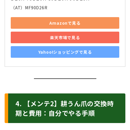
（AT）MF90D26R
Amazonで見る
楽天市場で見る
Yahoo!ショッピングで見る
4. 【メンテ2】耕うん爪の交換時
期と費用：自分でやる手順