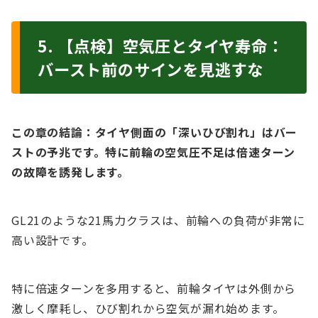
5. 【点検】空気圧とタイヤ寿命：
バースト前のサインを見逃すな
この章の結論：タイヤ側面の「深いひび割れ」はバー
ストの予兆です。特に前輪の空気圧不足は倍速ターン
の故障を誘発します。
GL21のような21馬力クラスは、前輪への負荷が非常に
高い設計です。
特に倍速ターンを多用すると、前輪タイヤは外側から
激しく摩耗し、ひび割れから空気が漏れ始めます。