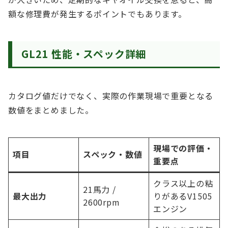
額な修理費が発生するポイントでもあります。
GL21 性能・スペック詳細
カタログ値だけでなく、実際の作業現場で重要となる
数値をまとめました。
現場での評価・
項目
スペック・数値
重要点
クラス以上の粘
21馬力 /
最大出力
りがあるV1505
2600rpm
エンジン