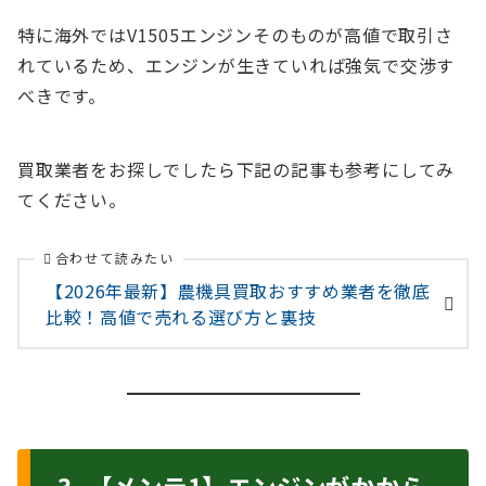
特に海外ではV1505エンジンそのものが高値で取引さ
れているため、エンジンが生きていれば強気で交渉す
べきです。
買取業者をお探しでしたら下記の記事も参考にしてみ
てください。
合わせて読みたい
【2026年最新】農機具買取おすすめ業者を徹底
比較！高値で売れる選び方と裏技