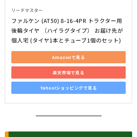
リードマスター
ファルケン (AT50) 8-16-4PR トラクター用 
後輪タイヤ （ハイラグタイプ） お届け先が
個人宅 (タイヤ1本とチューブ1個のセット)
Amazonで見る
楽天市場で見る
Yahoo!ショッピングで見る