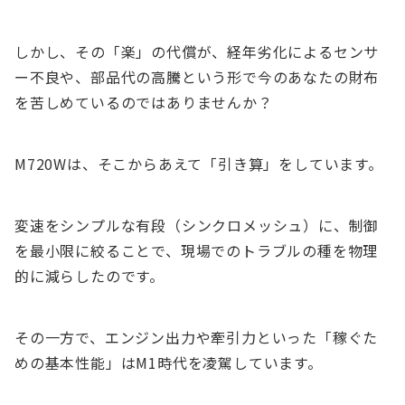
しかし、その「楽」の代償が、経年劣化によるセンサ
ー不良や、部品代の高騰という形で今のあなたの財布
を苦しめているのではありませんか？
M720Wは、そこからあえて「引き算」をしています。
変速をシンプルな有段（シンクロメッシュ）に、制御
を最小限に絞ることで、現場でのトラブルの種を物理
的に減らしたのです。
その一方で、エンジン出力や牽引力といった「稼ぐた
めの基本性能」はM1時代を凌駕しています。