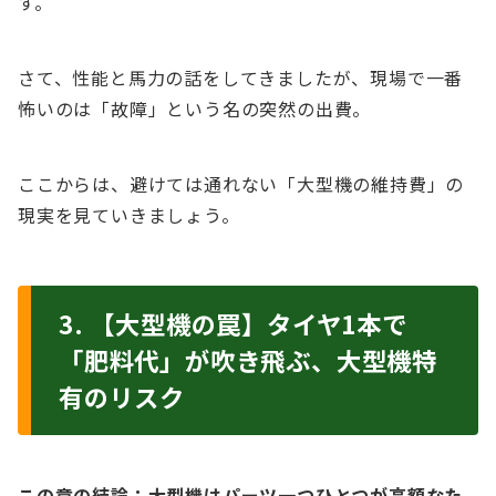
す。
さて、性能と馬力の話をしてきましたが、現場で一番
怖いのは「故障」という名の突然の出費。
ここからは、避けては通れない「大型機の維持費」の
現実を見ていきましょう。
3. 【大型機の罠】タイヤ1本で
「肥料代」が吹き飛ぶ、大型機特
有のリスク
この章の結論：大型機はパーツ一つひとつが高額なた