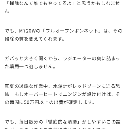
「掃除なんて誰でもやってるよ」と思うかもしれませ
ん。
でも、M720Wの「フルオープンボンネット」は、その
掃除の質を変えてくれます。
ガバッと大きく開くから、ラジエーターの奥に詰まっ
た藁屑一つ逃しません。
真夏の過酷な作業中、水温計がレッドゾーンに迫る恐
怖。もしオーバーヒートでエンジンが焼け付けば、そ
の瞬間に50万円以上の出費が確定します。
でも、毎日数分の「徹底的な清掃」がしやすいこの設