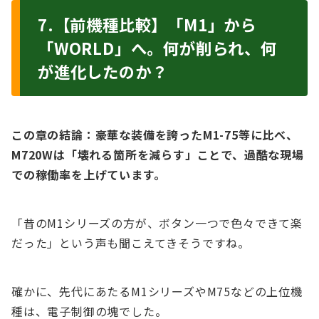
7.【前機種比較】「M1」から
「WORLD」へ。何が削られ、何
が進化したのか？
この章の結論：豪華な装備を誇ったM1-75等に比べ、
M720Wは「壊れる箇所を減らす」ことで、過酷な現場
での稼働率を上げています。
「昔のM1シリーズの方が、ボタン一つで色々できて楽
だった」という声も聞こえてきそうですね。
確かに、先代にあたるM1シリーズやM75などの上位機
種は、電子制御の塊でした。