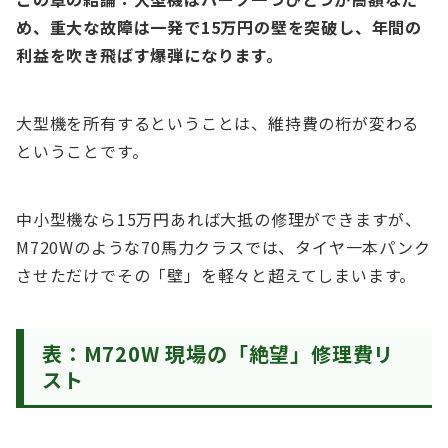
め、重大な故障は一発で15万円の壁を突破し、年間の
利益を吹き飛ばす爆弾になります。
大型機を所有するということは、維持費の桁が変わる
ということです。
中小型機なら15万円あれば大抵の修理ができますが、
M720Wのような70馬力クラスでは、タイヤ一本パンク
させただけでその「壁」を軽々と超えてしまいます。
表：M720W 現場の「絶望」修理費リ
スト