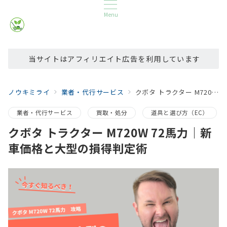
Menu
当サイトはアフィリエイト広告を利用しています
ノウキミライ
業者・代行サービス
クボタ トラクター M720W 72馬力｜新車価格と大型の損得判定術
業者・代行サービス
買取・処分
道具と選び方（EC）
クボタ トラクター M720W 72馬力｜新
車価格と大型の損得判定術