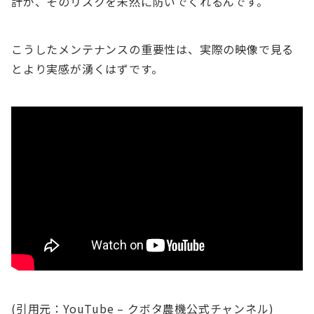
計が、そのリスクを未然に防いでくれるんです。
こうしたメンテナンスの重要性は、実際の映像で見る
とより実感が湧くはずです。
(引用元：YouTube – クボタ農機公式チャンネル)