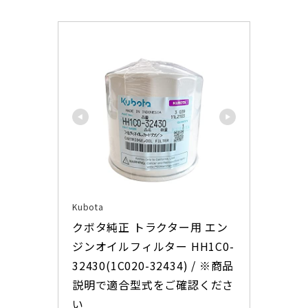
Kubota
クボタ純正 トラクター用 エン
ジンオイルフィルター HH1C0-
32430(1C020-32434) / ※商品
説明で適合型式をご確認くださ
い