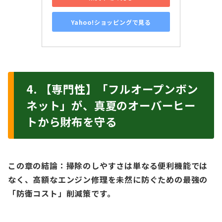
Yahoo!ショッピングで見る
4. 【専門性】「フルオープンボン
ネット」が、真夏のオーバーヒー
トから財布を守る
この章の結論：掃除のしやすさは単なる便利機能では
なく、高額なエンジン修理を未然に防ぐための最強の
「防衛コスト」削減策です。