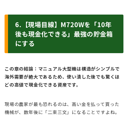
6.【現場目線】M720Wを「10年
後も現金化できる」最強の貯金箱
にする
この章の結論：マニュアル大型機は構造がシンプルで
海外需要が絶大であるため、使い潰した後でも驚くほ
どの高値で現金化できる資産です。
現場の農家が最も恐れるのは、高い金を払って買った
機械が、数年後に「二束三文」になることですよね。