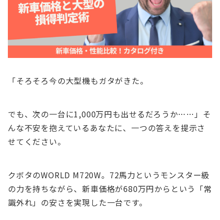
「そろそろ今の大型機もガタがきた。
でも、次の一台に1,000万円も出せるだろうか……」そ
んな不安を抱えているあなたに、一つの答えを提示さ
せてください。
クボタのWORLD M720W。72馬力というモンスター級
の力を持ちながら、新車価格が680万円からという「常
識外れ」の安さを実現した一台です。