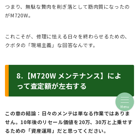
つまり、無駄な贅肉を削ぎ落として筋肉質になったの
がM720W。
これこそが、修理に怯える日々を終わらせるための、
クボタの「現場主義」な回答なんです。
8.【M720W メンテナンス】によ
って査定額が左右する
Menu
この章の結論：日々のメンテは単なる作業ではありま
せん。10年後のリセール価値を20万、30万と上乗せす
るための「資産運用」だと思ってください。