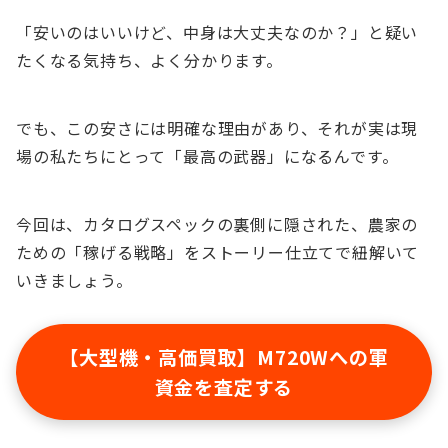
「安いのはいいけど、中身は大丈夫なのか？」と疑い
たくなる気持ち、よく分かります。
でも、この安さには明確な理由があり、それが実は現
場の私たちにとって「最高の武器」になるんです。
今回は、カタログスペックの裏側に隠された、農家の
ための「稼げる戦略」をストーリー仕立てで紐解いて
いきましょう。
【大型機・高価買取】M720Wへの軍
資金を査定する