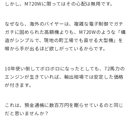
しかし、M720Wに限ってはその心配は無用です。
なぜなら、海外のバイヤーは、複雑な電子制御でガチ
ガチに固められた高額機よりも、M720Wのような「構
造がシンプルで、現地の町工場でも直せる大型機」を
喉から手が出るほど欲しがっているからです。
10年使い倒してボロボロになったとしても、72馬力の
エンジンが生きていれば、輸出相場では安定した価格
が付きます。
これは、預金通帳に数百万円を眠らせているのと同じ
だと思いませんか？