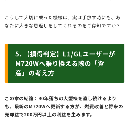
こうして大切に乗った機械は、実は手放す時にも、あ
なたに大きな恩返しをしてくれるのをご存知ですか？
5. 【損得判定】L1/GLユーザーが
M720Wへ乗り換える際の「資
産」の考え方
この章の結論：30年落ちの大型機を直し続けるより
も、最新のM720Wへ更新する方が、燃費改善と将来の
売却益で200万円以上の利益を生みます。