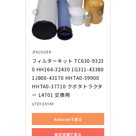
JFHJGUER
フィルターキット TC630-9323
0 HH164-32430 1G311-43380 
1J800-43170 HHTA0-59900 
HHTA0-37710 クボタトラクタ
ー L4701 交換用
UTDYZAYAY
Amazonで見る
楽天市場で見る