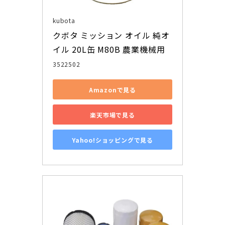
kubota
クボタ ミッション オイル 純オ
イル 20L缶 M80B 農業機械用
3522502
Amazonで見る
楽天市場で見る
Yahoo!ショッピングで見る