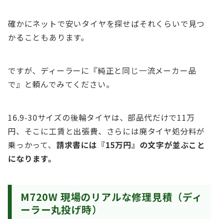
確かにネットで安いタイヤを探せばそれくらいで見つ
かることもあります。
ですが、ディーラーに『純正と同じ一流メーカー品
で』と頼んでみてください。
16.9-30サイズの後輪タイヤは、部品代だけで11万
円、そこに工賃と出張費、さらには廃タイヤ処分料が
乗っかって、
請求書には『15万円』の文字が並ぶこと
になります。
M720W 現場のリアルな修理見積（ディ
ーラー丸投げ時）