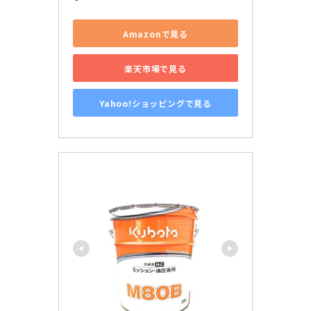
Amazonで見る
楽天市場で見る
Yahoo!ショッピングで見る