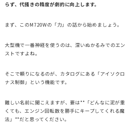
らず、代掻きの精度が劇的に向上します。
まず、このM720Wの「力」の話から始めましょう。
大型機で一番神経を使うのは、深いぬかるみでのエン
ストですよね。
そこで頼りになるのが、カタログにある「アイソクロ
ナス制御」という機能です。
難しい名前に聞こえますが、要は**「どんなに泥が重
くても、エンジン回転数を勝手にキープしてくれる魔
法」**だと思ってください。