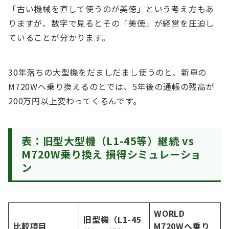
「古い機械を直して使うのが美徳」という考え方もあ
りますが、数字で見るとその「美徳」が経営を圧迫し
ていることが分かります。
30年落ちの大型機をだましだまし使うのと、新車の
M720Wへ乗り換えるのとでは、5年後の通帳の残高が
200万円以上変わってくるんです。
表：旧型大型機（L1-45等）継続 vs
M720W乗り換え 損得シミュレーショ
ン
WORLD
旧型機（L1-45
比較項目
M720Wへ乗り