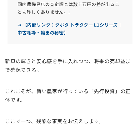
国内農機具店の査定額とは数十万円の差が出るこ
とも珍しくありません。」
➔ 【内部リンク：クボタ トラクター L1シリーズ｜
中古相場・輸出の秘密】
新車の輝きと安心感を手に入れつつ、将来の売却益ま
で確保できる。
これこそが、賢い農家が行っている「先行投資」の正
体です。
ここで一つ、残酷な事実をお伝えします。